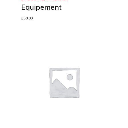
Equipement
£
50.00