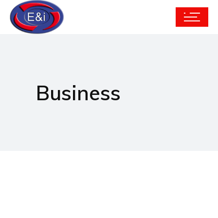
Business