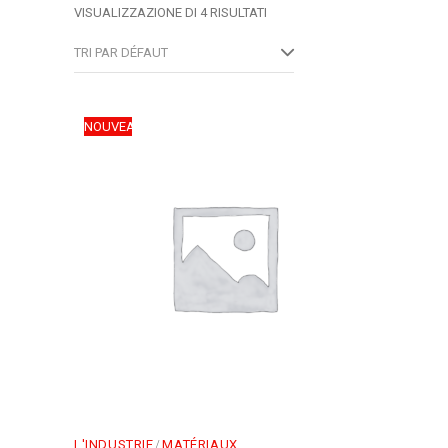
VISUALIZZAZIONE DI 4 RISULTATI
TRI PAR DÉFAUT
NOUVEAU
L'INDUSTRIE
MATÉRIAUX