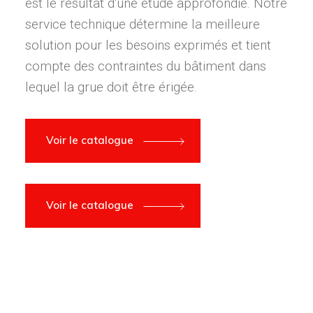
est le résultat d'une étude approfondie. Notre
service technique détermine la meilleure
solution pour les besoins exprimés et tient
compte des contraintes du bâtiment dans
lequel la grue doit être érigée.
Voir le catalogue
Voir le catalogue