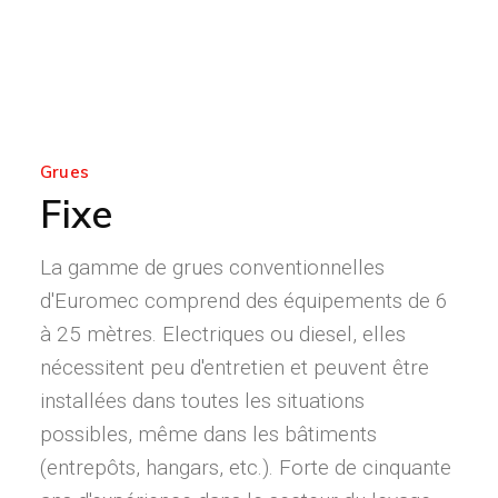
Grues
Fixe
La gamme de grues conventionnelles
d'Euromec comprend des équipements de 6
à 25 mètres. Electriques ou diesel, elles
nécessitent peu d'entretien et peuvent être
installées dans toutes les situations
possibles, même dans les bâtiments
(entrepôts, hangars, etc.). Forte de cinquante