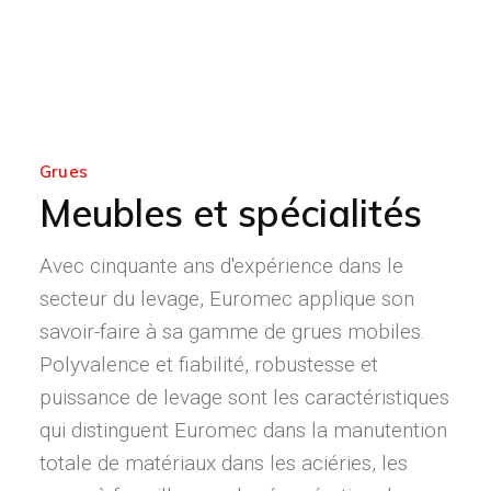
Grues
Meubles et spécialités
Avec cinquante ans d'expérience dans le
secteur du levage, Euromec applique son
savoir-faire à sa gamme de grues mobiles.
Polyvalence et fiabilité, robustesse et
puissance de levage sont les caractéristiques
qui distinguent Euromec dans la manutention
totale de matériaux dans les aciéries, les