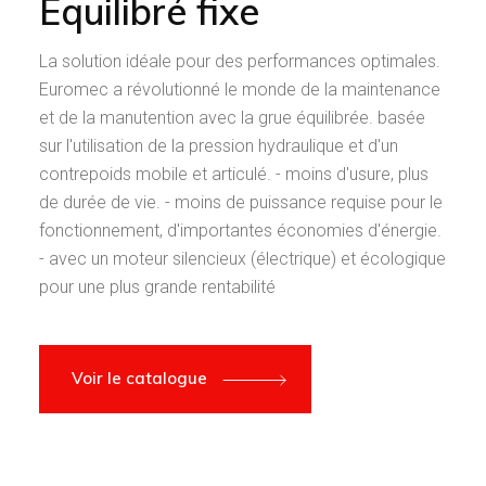
Équilibré fixe
La solution idéale pour des performances optimales.
Euromec a révolutionné le monde de la maintenance
et de la manutention avec la grue équilibrée. basée
sur l'utilisation de la pression hydraulique et d'un
contrepoids mobile et articulé. - moins d'usure, plus
de durée de vie. - moins de puissance requise pour le
fonctionnement, d'importantes économies d'énergie.
- avec un moteur silencieux (électrique) et écologique
pour une plus grande rentabilité
Voir le catalogue