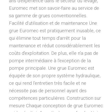
ans d'expérience dans le secteur du levage,
Euromec met son savoir-faire au service de
sa gamme de grues conventionnelles.
Facilité d'utilisation et de maintenance Une
grue Euromec est pratiquement inusable, ce
qui élimine tout temps d'arrêt pour la
maintenance et réduit considérablement les
coûts d'exploitation. De plus, elle n'a pas de
pompe intermédiaire à l'exception de la
pompe principale. Une grue Euromec est
équipée de son propre système hydraulique,
ce qui rend l'entretien très facile et ne
nécessite pas de personnel ayant des
compétences particulières. Construction sur
mesure Chaque conception de grue Euromec