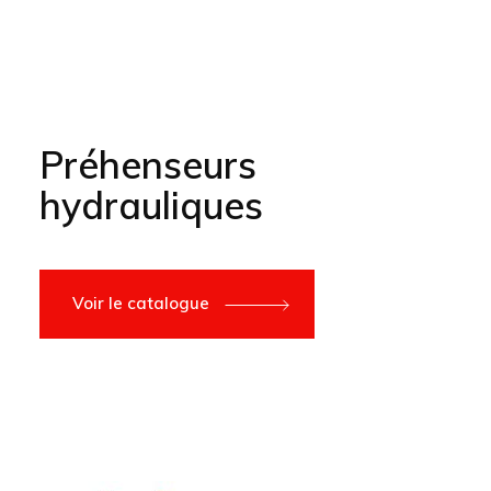
Préhenseurs
hydrauliques
Voir le catalogue