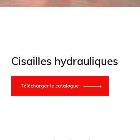
Cisailles hydrauliques
Télécharger le catalogue