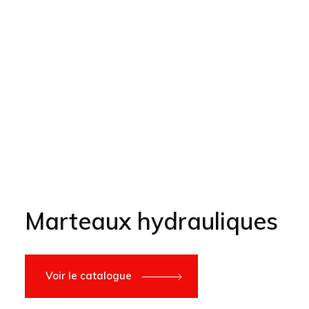
Marteaux hydrauliques
Voir le catalogue