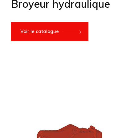
Broyeur hydraulique
Voir le catalogue