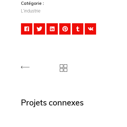
Catégorie :
L'industrie
Projets connexes