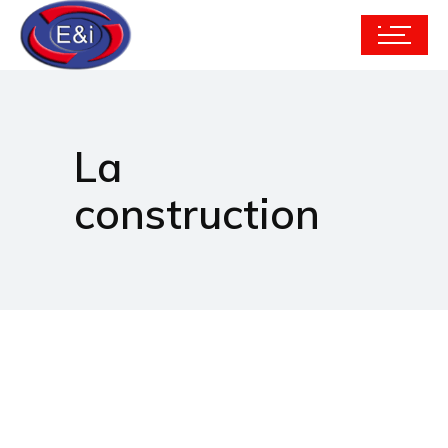
La
construction