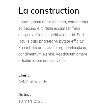
La construction
Lorem ipsum dolor sit amet, consectetur
adipiscing elit. Nulla accumsan felis
magna, vel feugiat velit aliquet id. Sed
iaculis odio pharetra vulputate efficitur.
Etiam felis odio, auctor eget vehicula id,
condimentum eu nisl. Vestibulum ornare
efficitur lorem nec convallis.
Client :
CeMétal travaille
Dates :
10 mars 2020