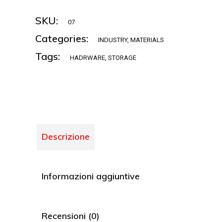
SKU:
07
Categories:
INDUSTRY
,
MATERIALS
Tags:
HADRWARE
,
STORAGE
Descrizione
Informazioni aggiuntive
Recensioni (0)