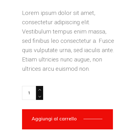
Lorem ipsum dolor sit amet,
consectetur adipiscing elit.
Vestibulum tempus enim massa,
sed finibus leo consectetur a. Fusce
quis vulputate urna, sed iaculis ante.
Etiam ultricies nunc augue, non
ultrices arcu euismod non.
Aggiungi al carrello