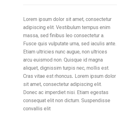
Lorem ipsum dolor sit amet, consectetur
adipiscing elit. Vestibulum tempus enim
massa, sed finibus leo consectetur a.
Fusce quis vulputate urna, sed iaculis ante.
Etiam ultricies nunc augue, non ultrices
arcu euismod non. Quisque id magna
aliquet, dignissim turpis nec, mollis est.
Cras vitae est rhoncus
.
Lorem ipsum dolor
sit amet, consectetur adipiscing elit.
Donec ac imperdiet nisi. Etiam egestas
consequat elit non dictum. Suspendisse
convallis elit