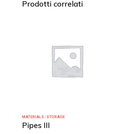
Prodotti correlati
MATERIALS
STORAGE
Pipes III