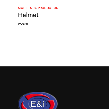
MATERIALS
PRODUCTION
Helmet
£
50.00