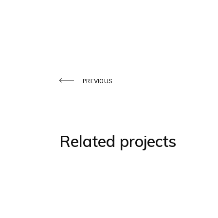
PREVIOUS
Related projects