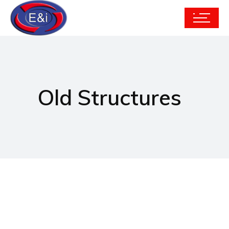
Old Structures