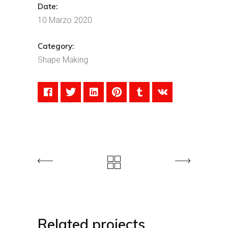
Date:
10 Marzo 2020
Category:
Shape Making
Related projects