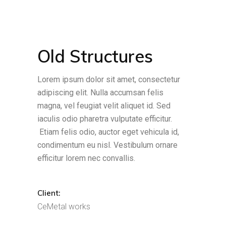
Old Structures
Lorem ipsum dolor sit amet, consectetur
adipiscing elit. Nulla accumsan felis
magna, vel feugiat velit aliquet id. Sed
iaculis odio pharetra vulputate efficitur.
Etiam felis odio, auctor eget vehicula id,
condimentum eu nisl. Vestibulum ornare
efficitur lorem nec convallis.
Client:
CeMetal works