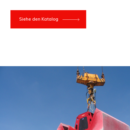
Siehe den Katalog